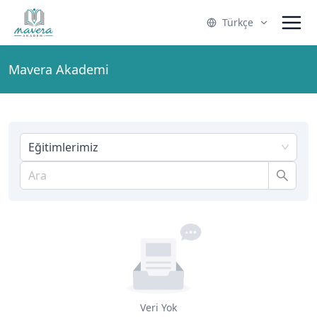
Türkçe
Mavera Akademi
Eğitimlerimiz
Veri Yok